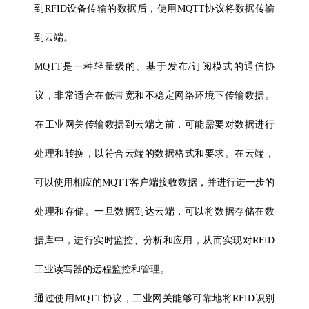
到RFID设备传输的数据后，使用MQTT协议将数据传输
到云端。
MQTT是一种轻量级的、基于发布/订阅模式的通信协
议，非常适合在低带宽和不稳定网络环境下传输数据。
在工业网关传输数据到云端之前，可能需要对数据进行
处理和转换，以符合云端的数据格式和要求。在云端，
可以使用相应的MQTT客户端接收数据，并进行进一步的
处理和存储。一旦数据到达云端，可以将数据存储在数
据库中，进行实时监控、分析和应用，从而实现对
RFID
工业读写器
的远程监控和管理。
通过使用MQTT协议，工业网关能够可靠地将RFID识别