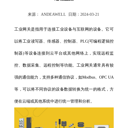
来源：
ANDEAWELL
日期：
2024-03-21
工业网关是指用于连接工业设备与互联网的设备。它可
以将
工业读写器
、传感器、控制器、PLC(可编程逻辑控
制器)等设备连接到云平台或其他网络上，实现远程监
控、数据采集、远程控制等功能。工业网关通常具有较
强的通信能力，支持多种通信协议，如Modbus、OPC UA
等，可以将不同协议的设备数据转换为统一的格式，方
便在云端或其他系统中进行统一管理和分析。