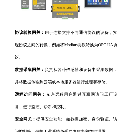
协议转换网关：
用于连接支持不同通信协议的设备，实
现协议之间的转换，例如将Modbus协议转换为OPC UA协
议。
数据采集网关：
负责从各种传感器和设备中采集数据，
并将数据传输到云端或本地服务器进行处理和存储。
远程访问网关：
允许远程用户通过互联网访问工厂设
备，进行监控、诊断和控制。
安全网关：
提供安全功能，如数据加密、身份验证、访
问控制等，保护工业系统免受网络攻击和数据泄露。