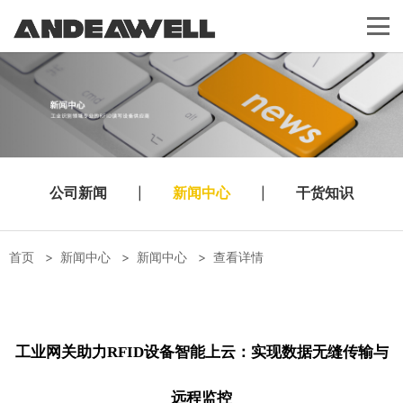
公司新闻
|
新闻中心
|
干货知识
首页
>
新闻中心
>
新闻中心
>
查看详情
工业网关助力RFID设备智能上云：实现数据无缝传输与
远程监控