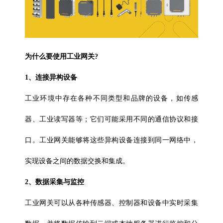
为什么要使用工业网关?
1、连接异构设备
工业环境中存在各种不同类型和品牌的设备，如传感
器、
工业读写器
等；它们可能采用不同的通信协议和接
口。工业网关能够将这些异构设备连接到同一网络中，
实现设备之间的数据交换和集成。
2、数据采集与监控
工业网关可以从各种传感器、控制器和设备中实时采集