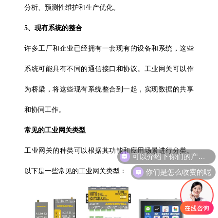
分析、预测性维护和生产优化。
5、现有系统的整合
许多工厂和企业已经拥有一套现有的设备和系统，这些
系统可能具有不同的通信接口和协议。工业网关可以作
为桥梁，将这些现有系统整合到一起，实现数据的共享
和协同工作。
常见的工业网关类型
可以介绍下你们的产品么
工业网关的种类可以根据其功能和应用场景进行分类。
你们是怎么收费的呢
以下是一些常见的工业网关类型：