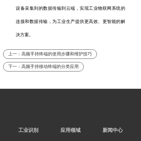
设备采集到的数据传输到云端，实现工业物联网系统的
连接和数据传输，为工业生产提供更高效、更智能的解
决方案。
上一：
高频手持终端的使用步骤和维护技巧
下一：
高频手持移动终端的分类应用
工业识别
应用领域
新闻中心