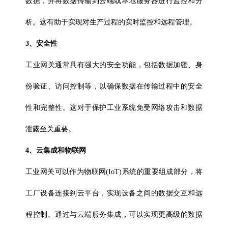
数据，并将数据传输到云端或本地服务器进行监控和分
析。这有助于实现对生产过程的实时监控和远程管理。
3、安全性
工业网关通常具有强大的安全功能，包括数据加密、身
份验证、访问控制等，以确保数据在传输过程中的安全
性和完整性。这对于保护工业系统免受网络攻击和数据
泄露至关重要。
4、云集成和物联网
工业网关可以作为物联网(IoT)系统的重要组成部分，将
工厂设备连接到云平台，实现设备之间的数据交互和远
程控制。通过与云端服务集成，可以实现更高级的数据