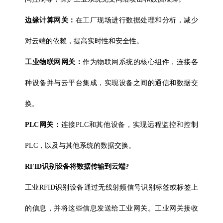
边缘计算网关：
在工厂现场进行数据处理和分析，减少
对云端的依赖，提高实时性和安全性。
工业物联网网关：
作为物联网系统的核心组件，连接各
种设备并与云平台集成，实现设备之间的通信和数据交
换。
PLC网关：
连接PLC和其他设备，实现远程监控和控制
PLC，以及与其他系统的数据交换。
RFID识别设备将数据传输到云端?
工业RFID识别设备
通过无线射频信号识别标签或标签上
的信息，并将这些信息发送给工业网关。工业网关接收