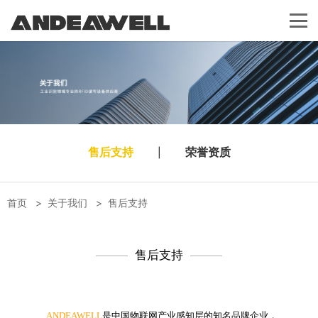
售后支持
|
荣誉资质
首页
>
关于我们
>
售后支持
售后支持
ANDEAWELL
是中国物联网产业感知层的知名品牌企业，