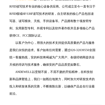
RFID读写技术专业的核心设备供应商。公司成立至今一直专注于
RFID领域HF/UHF读写技术的研发，自主研发的核心产品包括读
写器、读写模块、天线、手持设备等。产品拥有数十项发明专
利、实用新型专利、外观专利以及软件著作权并且多项核心产品
获得CE、FCC国际认证。
以客户为中心，用强大的技术支持提供高质量的产品与服务
是我们永恒的追求。客户如有任何需要，通过020-32039550全国
统一客服热线，安的科技将竭诚为广大用户、各级经销商提供全
天候的培训与技术服务，确保安的产品品质坚如磐石。
ANDEWELL以坚韧不拔，不屈不挠的开拓精神，在科技创
新和品牌塑造上，我们一如既往地努力，同时加大对研发技术的
投入和研发体系的完善，不断推陈出新，以确保产品走在行业最
前沿。