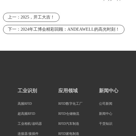
上一：
2025，开工大吉！
下一：
2024年工博会精彩回顾：ANDEAWELL的高光时刻！
工业识别
应用领域
新闻中心
高频RFID
RFID数字化工厂
公司新闻
超高频RFID
RFID仓储物流
新闻中心
工业相机/读码器
RFID汽车制造
干货知识
连接器/接插件
RFID家电制造