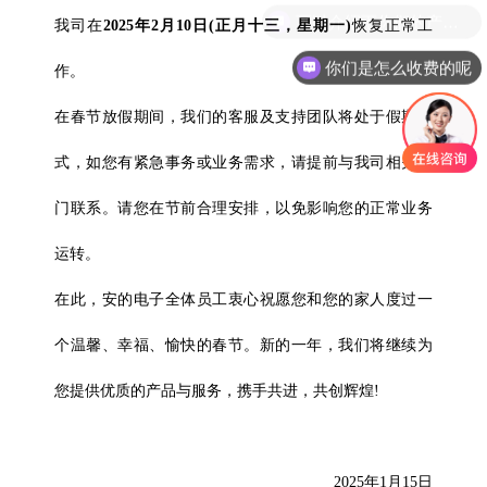
可以介绍下你们的产品么
我司在
2025年2月10日(正月十三，星期一)
恢复正常工
你们是怎么收费的呢
作。
在春节放假期间，我们的客服及支持团队将处于假期模
式，如您有紧急事务或业务需求，请提前与我司相关部
门联系。请您在节前合理安排，以免影响您的正常业务
运转。
在此，安的电子全体员工衷心祝愿您和您的家人度过一
个温馨、幸福、愉快的春节。新的一年，我们将继续为
您提供优质的产品与服务，携手共进，共创辉煌!
2025年1月15日