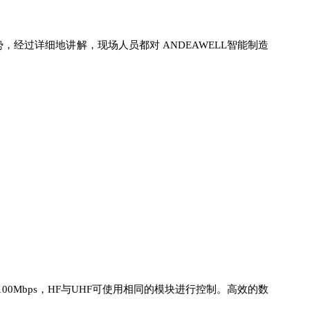
，经过详细地讲解，现场人员都对
ANDEAWELL
智能制造
/100Mbps，HF与UHF可使用相同的模块进行控制。高效的数