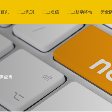
首页
工业识别
工业通信
工业移动终端
安全