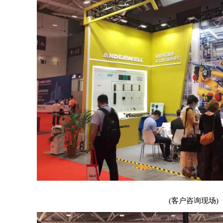
(客户咨询现场)