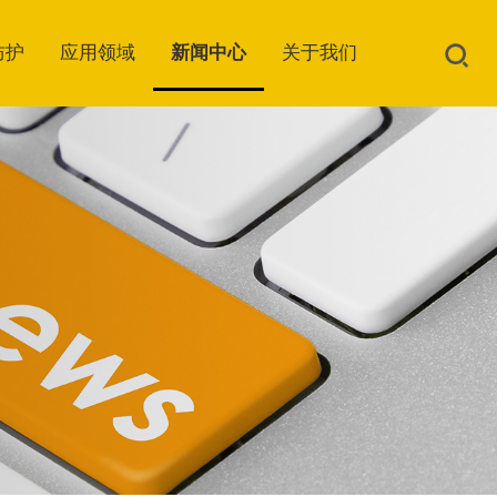
防护
应用领域
新闻中心
关于我们