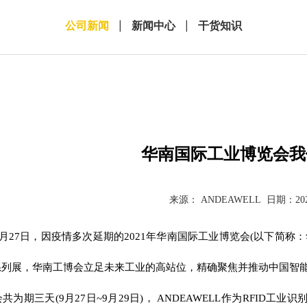
公司新闻
|
新闻中心
|
干货知识
华南国际工业博览会我
来源：
ANDEAWELL
日期：
20
月27日，因疫情多次延期的2021年华南国际工业博览会(以下简称
系列展，华南工博会立足未来工业的高站位，精确聚焦并推动中国智
期三天(9月27日~9月29日)，
ANDEAWELL
作为RFID工业识