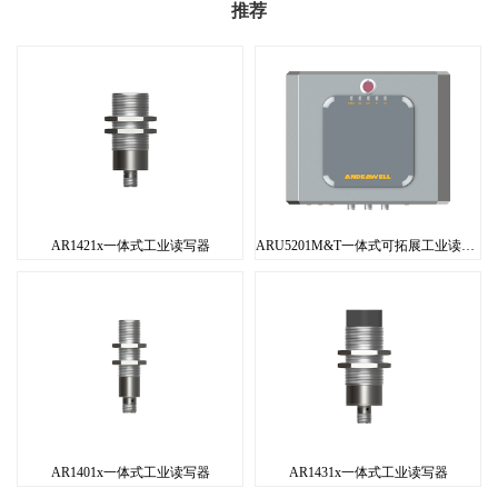
推荐
AR1421x一体式工业读写器
ARU5201M&T一体式可拓展工业读写器
AR1401x一体式工业读写器
AR1431x一体式工业读写器