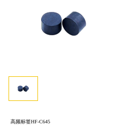
高频标签HF-C645