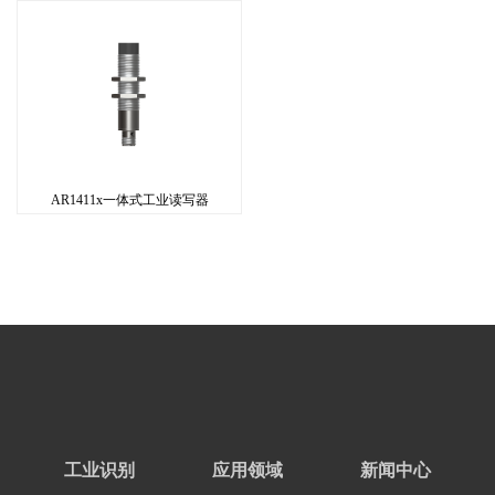
AR1411x一体式工业读写器
工业识别
应用领域
新闻中心