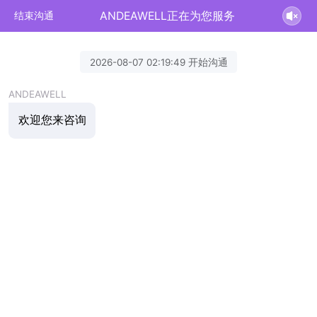
ANDEAWELL正在为您服务
结束沟通
2026-08-07 02:19:49 开始沟通
ANDEAWELL
欢迎您来咨询